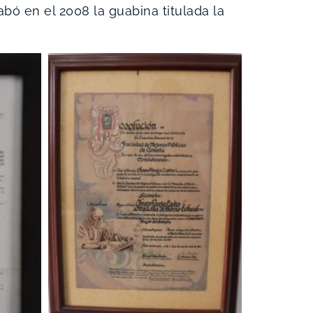
ó en el 2008 la guabina titulada la