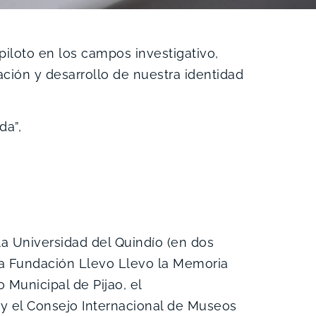
iloto en los campos investigativo,
ción y desarrollo de nuestra identidad
ada”,
a Universidad del Quindío (en dos
 la Fundación Llevo Llevo la Memoria
 Municipal de Pijao, el
 y el Consejo Internacional de Museos