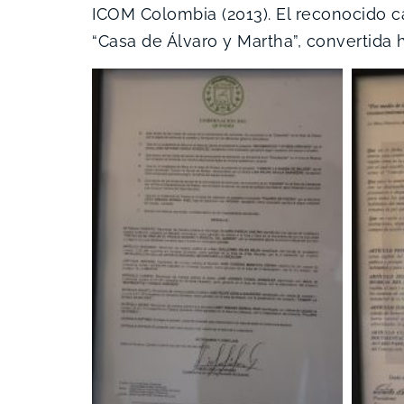
ICOM Colombia (2013). El reconocido c
“Casa de Álvaro y Martha”, convertida h