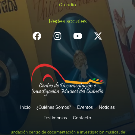
Quindío
Redes sociales
Inicio
¿Quiénes Somos?
Eventos
Noticias
Testimonios
Contacto
Fundación centro de documentación e investigación musical del