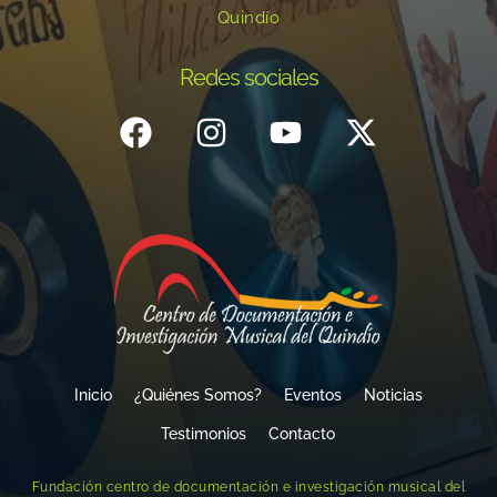
Quindío
Redes sociales
Inicio
¿Quiénes Somos?
Eventos
Noticias
Testimonios
Contacto
Fundación centro de documentación e investigación musical del