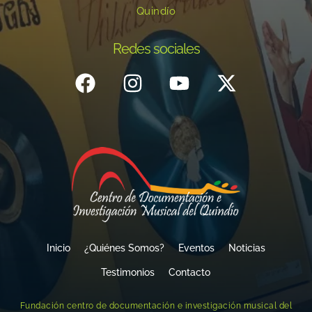
Quindío
Redes sociales
Inicio
¿Quiénes Somos?
Eventos
Noticias
Testimonios
Contacto
Fundación centro de documentación e investigación musical del