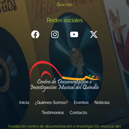
Quindío
Redes sociales
Inicio
¿Quiénes Somos?
Eventos
Noticias
Testimonios
Contacto
Fundación centro de documentación e investigación musical del