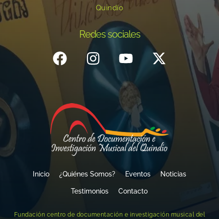
Quindío
Redes sociales
Inicio
¿Quiénes Somos?
Eventos
Noticias
Testimonios
Contacto
Fundación centro de documentación e investigación musical del