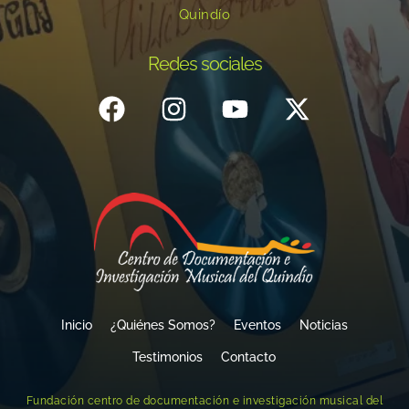
Quindío
Redes sociales
Inicio
¿Quiénes Somos?
Eventos
Noticias
Testimonios
Contacto
Fundación centro de documentación e investigación musical del