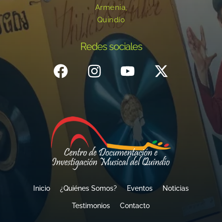
Armenia,
Quindío
Redes sociales
Inicio
¿Quiénes Somos?
Eventos
Noticias
Testimonios
Contacto