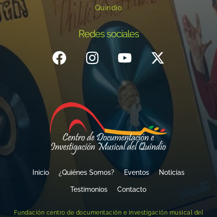
Quindío
Redes sociales
Inicio
¿Quiénes Somos?
Eventos
Noticias
Testimonios
Contacto
Fundación centro de documentación e investigación musical del