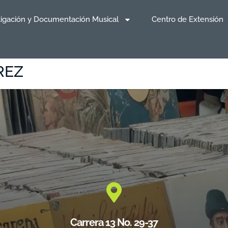
tigación y Documentación Musical
Centro de Extensión
REZ
Carrera 13 No. 29-37