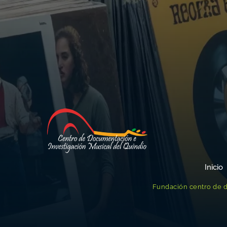
Inicio
Fundación centro de d