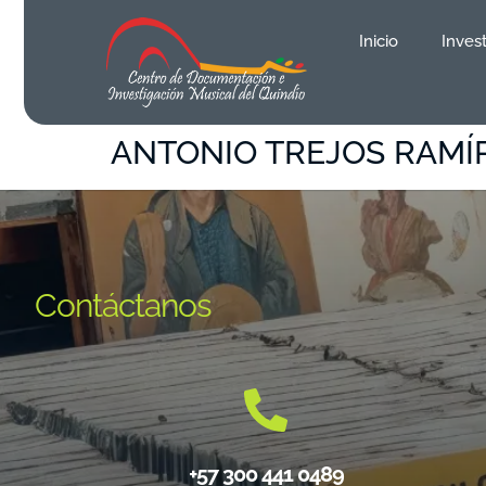
contenido
Inicio
Inves
ANTONIO TREJOS RAMÍ
Contáctanos
+57 300 441 0489