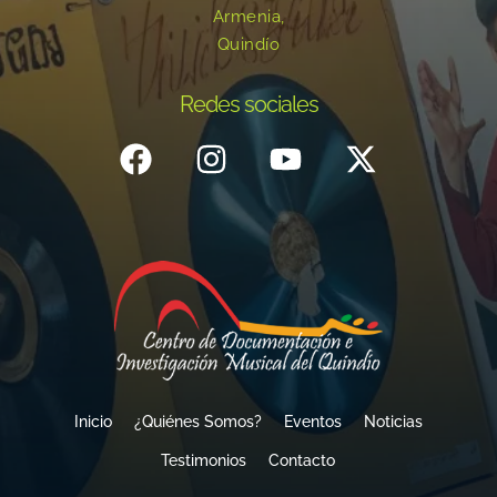
Armenia,
Quindío
Redes sociales
Inicio
¿Quiénes Somos?
Eventos
Noticias
Testimonios
Contacto