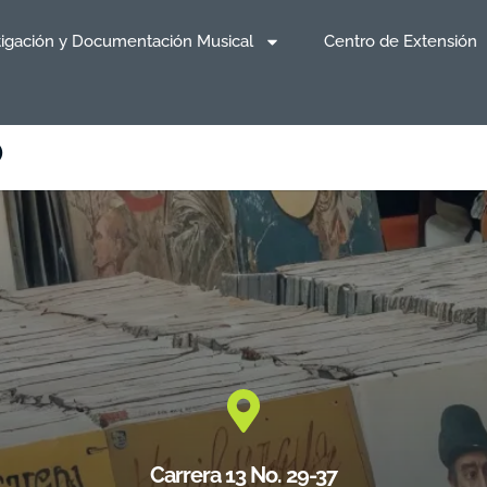
tigación y Documentación Musical
Centro de Extensión
O
Carrera 13 No. 29-37