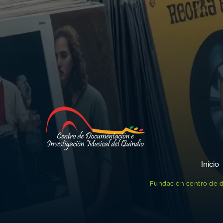
Inicio
Fundación centro de d