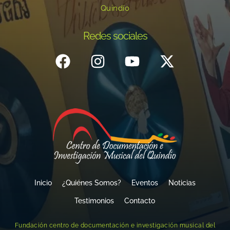
Quindío
Redes sociales
Inicio
¿Quiénes Somos?
Eventos
Noticias
Testimonios
Contacto
Fundación centro de documentación e investigación musical del