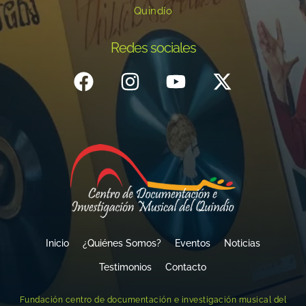
Quindío
Redes sociales
Inicio
¿Quiénes Somos?
Eventos
Noticias
Testimonios
Contacto
Fundación centro de documentación e investigación musical del