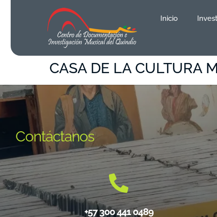
contenido
Inicio
Inves
CASA DE LA CULTURA 
Contáctanos
+57 300 441 0489