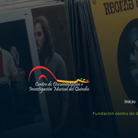
Inicio
Fundación centro de d