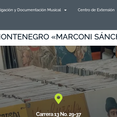
tigación y Documentación Musical
Centro de Extensión
MONTENEGRO «MARCONI SÁNC
Carrera 13 No. 29-37