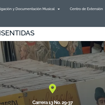
tigación y Documentación Musical
Centro de Extensión
NSENTIDAS
Carrera 13 No. 29-37