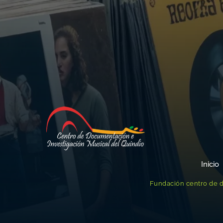
Inicio
Fundación centro de d