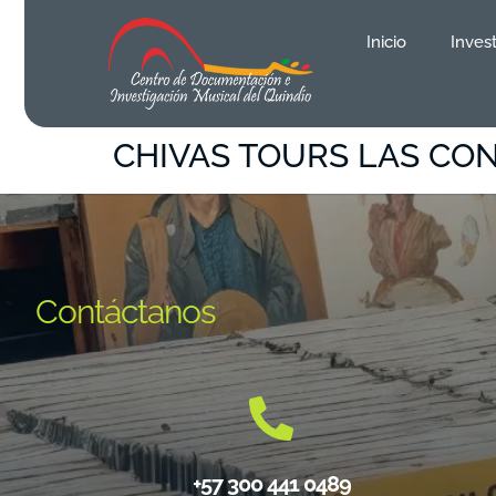
contenido
Inicio
Inves
CHIVAS TOURS LAS CO
Contáctanos
+57 300 441 0489