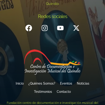
Quindío
Redes sociales
Inicio
¿Quiénes Somos?
Eventos
Noticias
Testimonios
Contacto
Fundación centro de documentación e investigación musical del