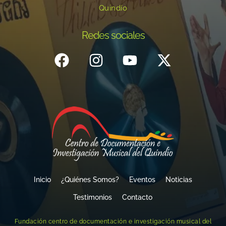
Quindío
Redes sociales
Inicio
¿Quiénes Somos?
Eventos
Noticias
Testimonios
Contacto
Fundación centro de documentación e investigación musical del