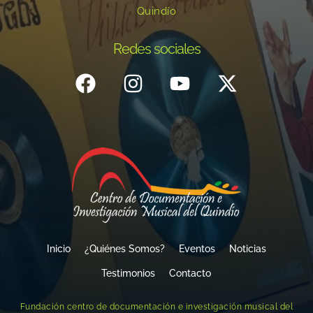
Quindío
Redes sociales
Inicio
¿Quiénes Somos?
Eventos
Noticias
Testimonios
Contacto
Fundación centro de documentación e investigación musical del