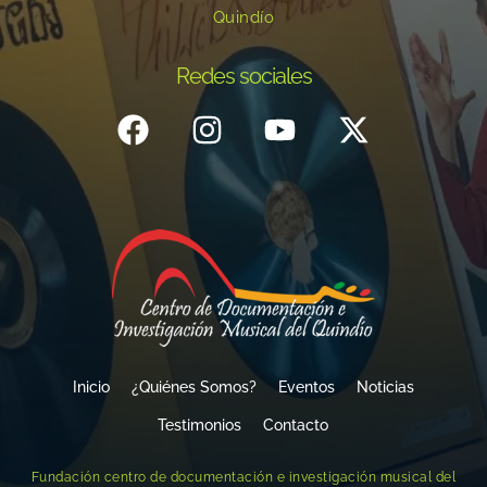
Quindío
Redes sociales
Inicio
¿Quiénes Somos?
Eventos
Noticias
Testimonios
Contacto
Fundación centro de documentación e investigación musical del