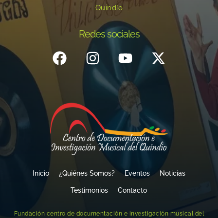
Quindío
Redes sociales
Inicio
¿Quiénes Somos?
Eventos
Noticias
Testimonios
Contacto
Fundación centro de documentación e investigación musical del