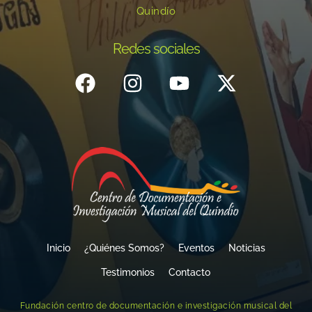
Quindío
Redes sociales
Inicio
¿Quiénes Somos?
Eventos
Noticias
Testimonios
Contacto
Fundación centro de documentación e investigación musical del