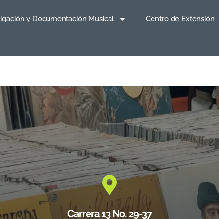
tigación y Documentación Musical
Centro de Extensión
Carrera 13 No. 29-37