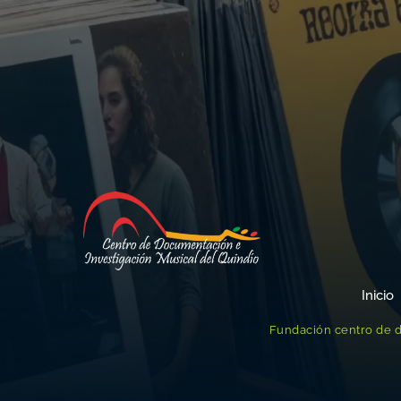
Inicio
Fundación centro de d