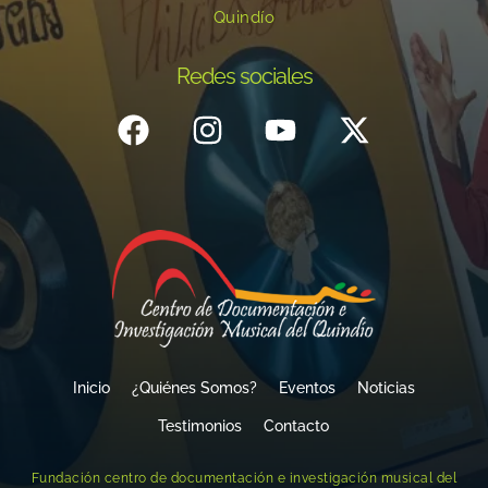
Quindío
Redes sociales
Inicio
¿Quiénes Somos?
Eventos
Noticias
Testimonios
Contacto
Fundación centro de documentación e investigación musical del