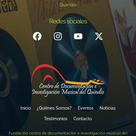
Quindío
Redes sociales
Inicio
¿Quiénes Somos?
Eventos
Noticias
Testimonios
Contacto
Fundación centro de documentación e investigación musical del