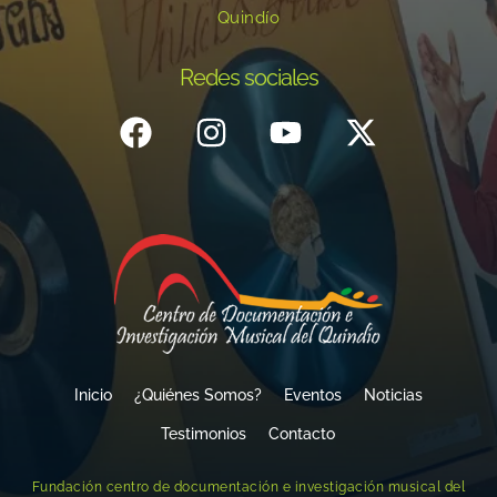
Quindío
Redes sociales
Inicio
¿Quiénes Somos?
Eventos
Noticias
Testimonios
Contacto
Fundación centro de documentación e investigación musical del