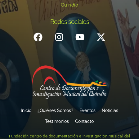
Quindío
Redes sociales
Inicio
¿Quiénes Somos?
Eventos
Noticias
Testimonios
Contacto
Fundación centro de documentación e investigación musical del