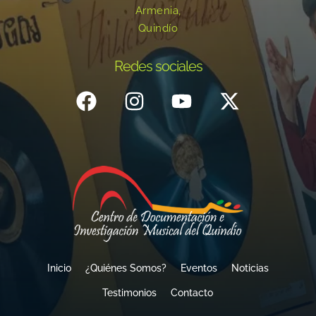
Armenia,
Quindío
Redes sociales
Inicio
¿Quiénes Somos?
Eventos
Noticias
Testimonios
Contacto