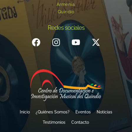
Armenia,
Quindío
Redes sociales
Inicio
¿Quiénes Somos?
Eventos
Noticias
Testimonios
Contacto