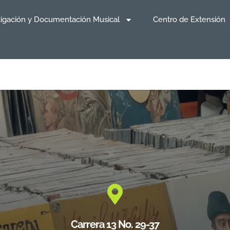
tigación y Documentación Musical
Centro de Extensión
Carrera 13 No. 29-37