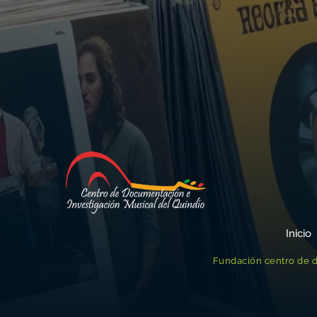
Inicio
Fundación centro de d