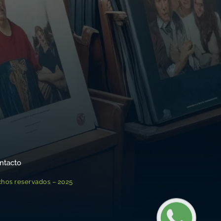
ntacto
chos reservados – 2025