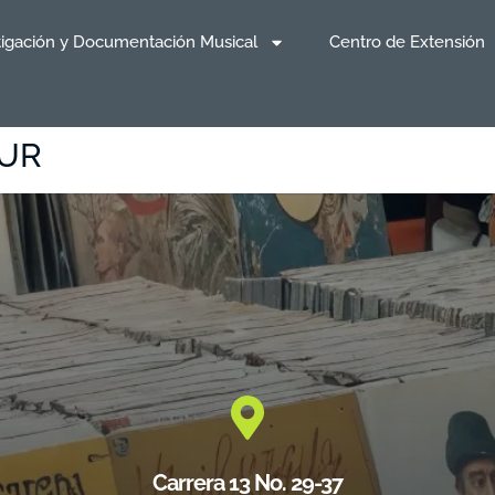
tigación y Documentación Musical
Centro de Extensión
ZUR
Carrera 13 No. 29-37