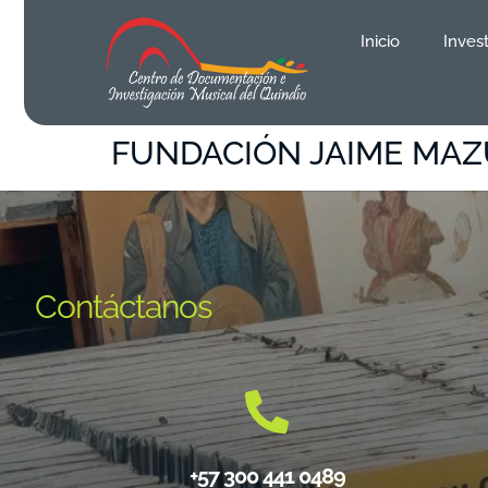
contenido
Inicio
Inves
FUNDACIÓN JAIME MA
Contáctanos
+57 300 441 0489