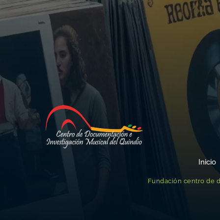
Inicio
Fundación centro de d