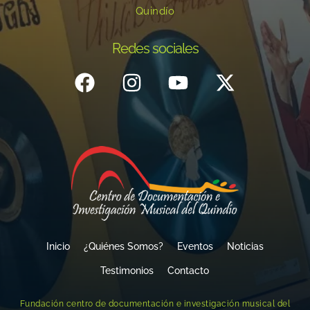
Quindío
Redes sociales
Inicio
¿Quiénes Somos?
Eventos
Noticias
Testimonios
Contacto
Fundación centro de documentación e investigación musical del