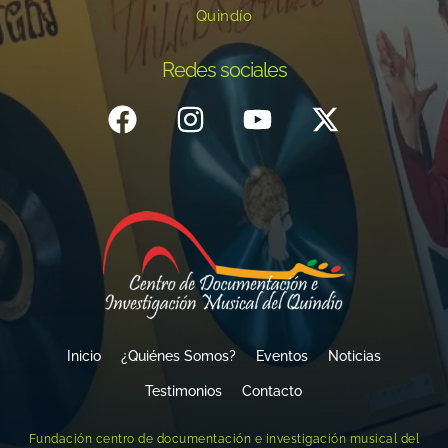
Quindío
Redes sociales
Inicio
¿Quiénes Somos?
Eventos
Noticias
Testimonios
Contacto
Fundación centro de documentación e investigación musical del