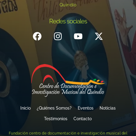
Quindío
Redes sociales
Inicio
¿Quiénes Somos?
Eventos
Noticias
Testimonios
Contacto
Fundación centro de documentación e investigación musical del