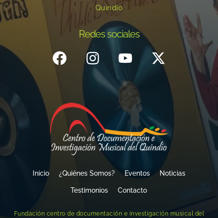
Quindío
Redes sociales
Inicio
¿Quiénes Somos?
Eventos
Noticias
Testimonios
Contacto
Fundación centro de documentación e investigación musical del