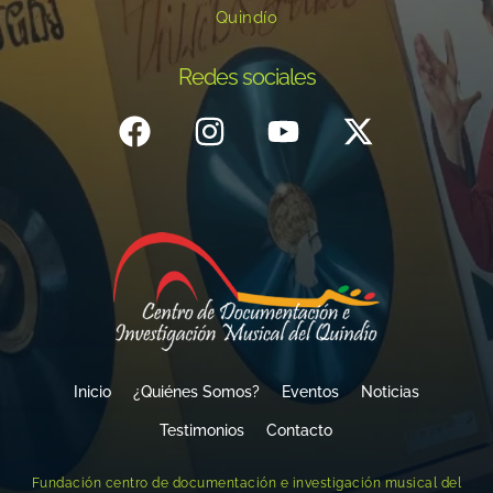
Quindío
Redes sociales
Inicio
¿Quiénes Somos?
Eventos
Noticias
Testimonios
Contacto
Fundación centro de documentación e investigación musical del