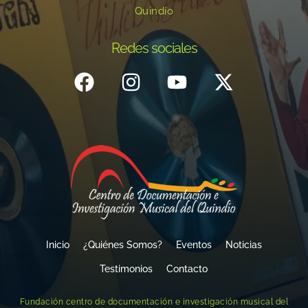
Quindío
Redes sociales
Inicio
¿Quiénes Somos?
Eventos
Noticias
Testimonios
Contacto
Fundación centro de documentación e investigación musical del