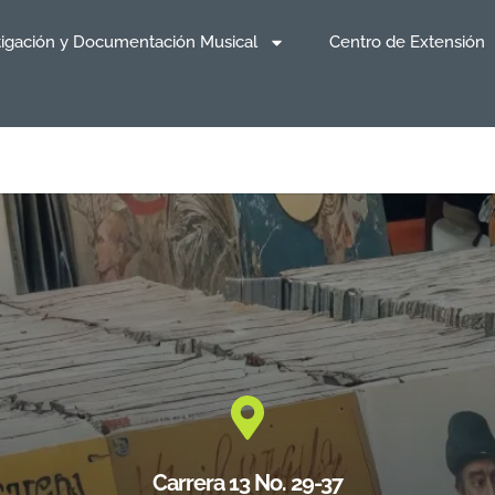
tigación y Documentación Musical
Centro de Extensión
Carrera 13 No. 29-37