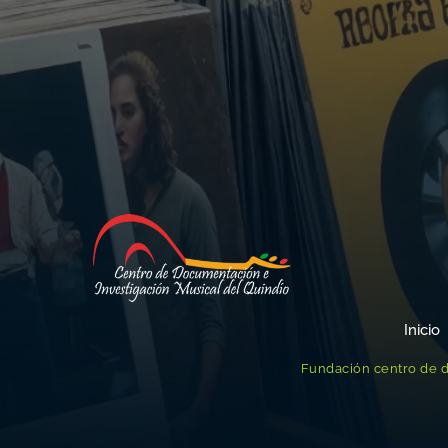
Inicio
Fundación centro de d