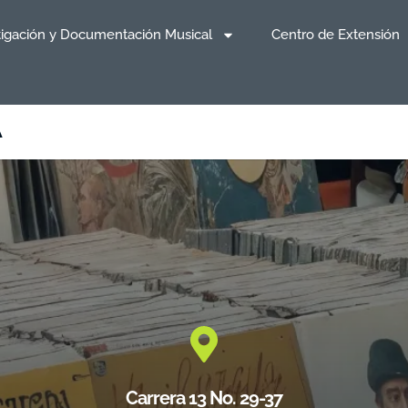
tigación y Documentación Musical
Centro de Extensión
A
Carrera 13 No. 29-37