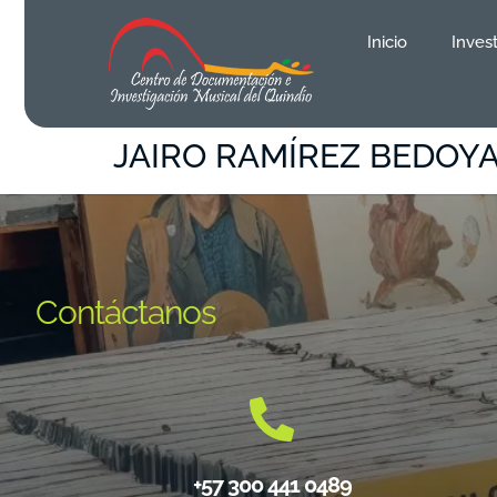
contenido
Inicio
Inves
JAIRO RAMÍREZ BEDOY
Contáctanos
+57 300 441 0489