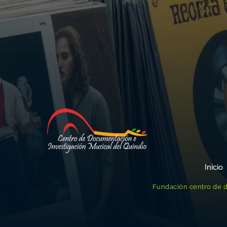
Inicio
Fundación centro de d