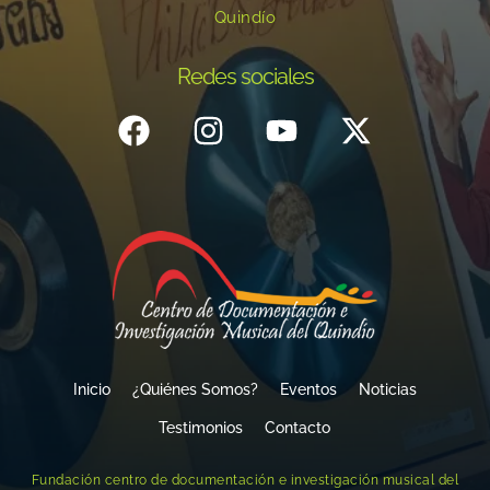
Quindío
Redes sociales
Inicio
¿Quiénes Somos?
Eventos
Noticias
Testimonios
Contacto
Fundación centro de documentación e investigación musical del