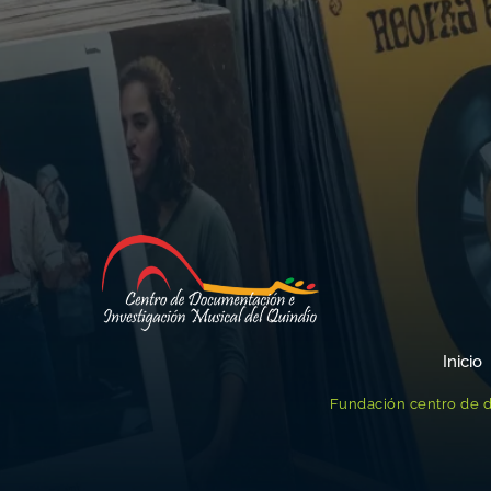
Inicio
Fundación centro de d