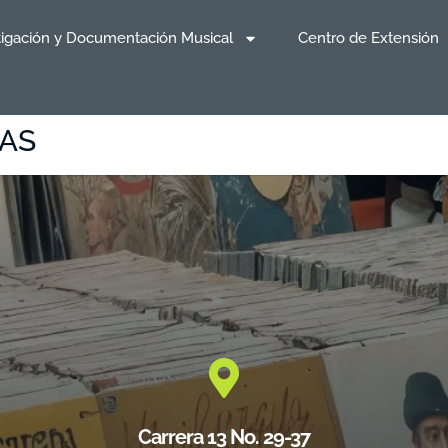
tigación y Documentación Musical
Centro de Extensión
GAS
Carrera 13 No. 29-37