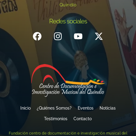
Quindío
Redes sociales
Inicio
¿Quiénes Somos?
Eventos
Noticias
Testimonios
Contacto
Fundación centro de documentación e investigación musical del