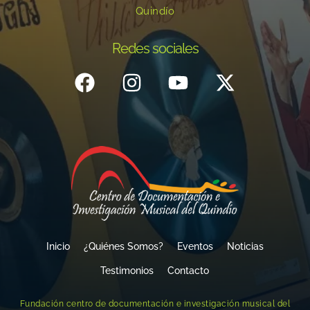
Quindío
Redes sociales
Inicio
¿Quiénes Somos?
Eventos
Noticias
Testimonios
Contacto
Fundación centro de documentación e investigación musical del