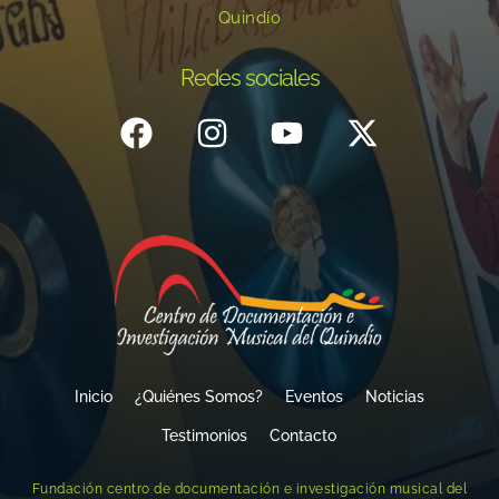
Quindío
Redes sociales
Inicio
¿Quiénes Somos?
Eventos
Noticias
Testimonios
Contacto
Fundación centro de documentación e investigación musical del