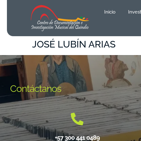
contenido
Inicio
Inves
JOSÉ LUBÍN ARIAS
Contáctanos
+57 300 441 0489