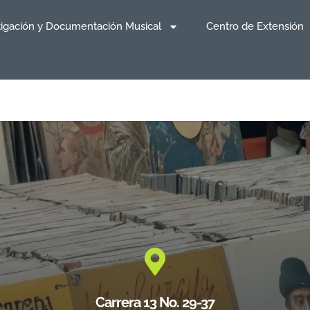
tigación y Documentación Musical
Centro de Extensión
Carrera 13 No. 29-37