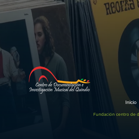
Inicio
Fundación centro de d