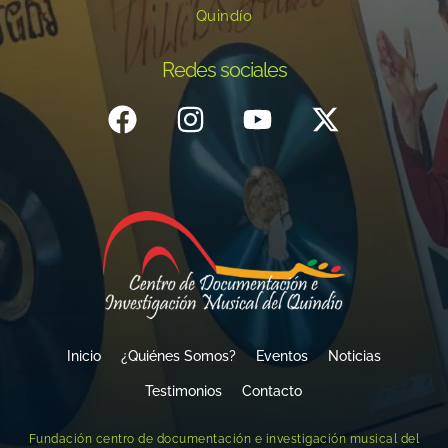
Quindío
Redes sociales
Inicio
¿Quiénes Somos?
Eventos
Noticias
Testimonios
Contacto
Fundación centro de documentación e investigación musical del