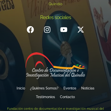
Quindío
Redes sociales
Inicio
¿Quiénes Somos?
Eventos
Noticias
Testimonios
Contacto
Fundación centro de documentación e investigación musical del