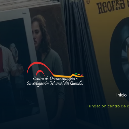
Inicio
Fundación centro de d