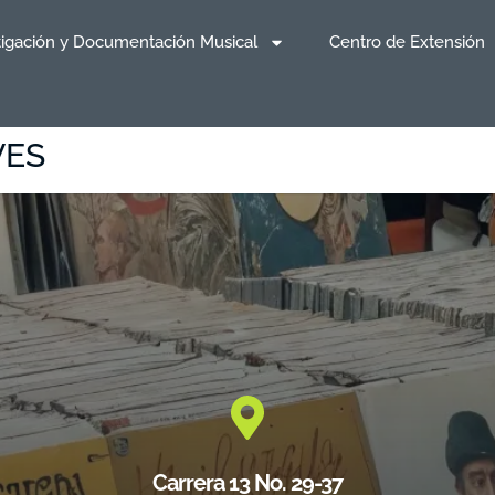
tigación y Documentación Musical
Centro de Extensión
VES
Carrera 13 No. 29-37