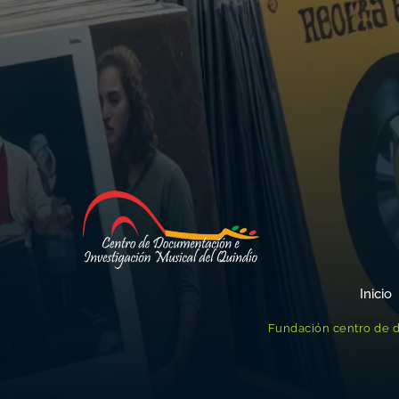
Inicio
Fundación centro de d