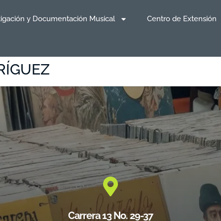
tigación y Documentación Musical
Centro de Extensión
RÍGUEZ
Carrera 13 No. 29-37