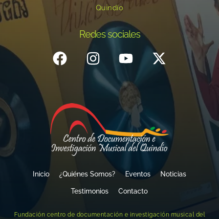
Quindío
Redes sociales
Inicio
¿Quiénes Somos?
Eventos
Noticias
Testimonios
Contacto
Fundación centro de documentación e investigación musical del